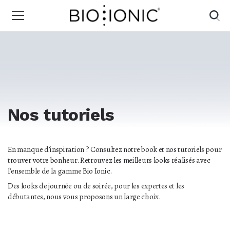
Nos tutoriels
En manque d’inspiration ? Consultez notre book et nos tutoriels pour
trouver votre bonheur. Retrouvez les meilleurs looks réalisés avec
l’ensemble de la gamme Bio Ionic.
Des looks de journée ou de soirée, pour les expertes et les
débutantes, nous vous proposons un large choix.