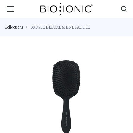
Collections
BROSSE DELUXE SHINE PADDLE