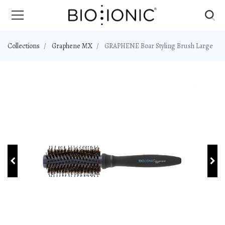
Collections
Graphene MX
GRAPHENE Boar Styling Brush Large